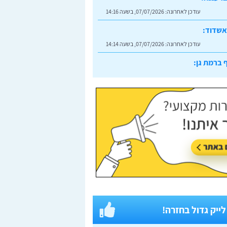
עודכן לאחרונה:
07/07/2026, בשעה 14:16
אשדוד:
עודכן לאחרונה:
07/07/2026, בשעה 14:14
 ברמת גן:
עודכן לאחרונה:
07/07/2026, בשעה 14:23
 לייק גדול בחזרה!