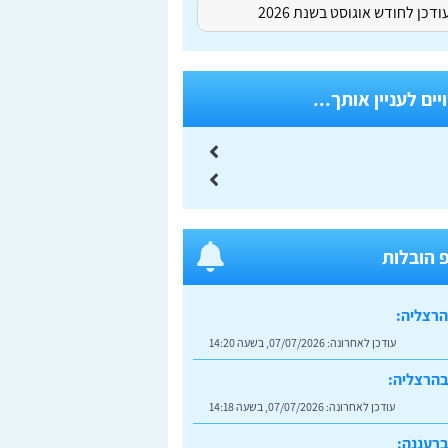
דכן לחודש אוגוסט בשנת 2026
ים לעניין אותך...
 הובלות
הרצליה:
עודכן לאחרונה:
07/07/2026, בשעה 14:20
בהרצליה:
עודכן לאחרונה:
07/07/2026, בשעה 14:18
רעננה: