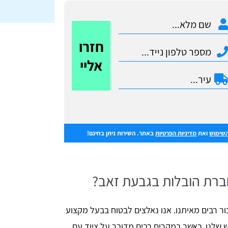
חזרו
אליי
השימוש
ואת
מדיניות הפרטיות
באתר. השירות ניתן בחינם!
ברת הובלות בגבעת זאב?
ור רבים מאיתנו. אנו נאלצים לבטוח בבעל מקצוע
ש שלנו, כאשר במקרים רבים מדובר על ציוד עם