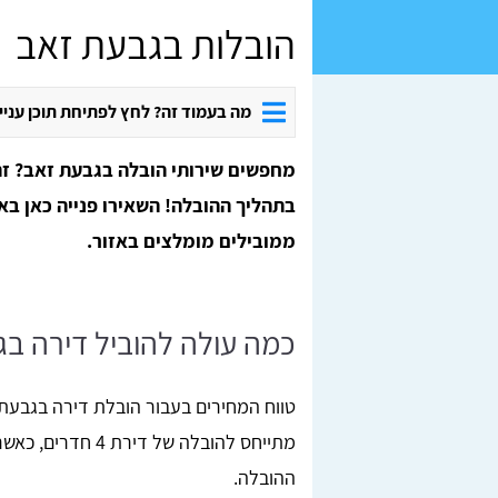
הובלות בגבעת זאב
מה בעמוד זה? לחץ לפתיחת תוכן עניי
מחפשים שירותי הובלה בגבעת זאב? ז
בתהליך ההובלה! השאירו פנייה כאן בא
ממובילים מומלצים באזור.
כמה עולה להוביל דירה ב
מתייחס להובלה של 
ההובלה.