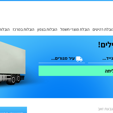
ובלת רהיטים
הובלת מוצרי חשמל
הובלות בצפון
הובלות במרכז
הובלות
לים!
יחה
גבעת זאב