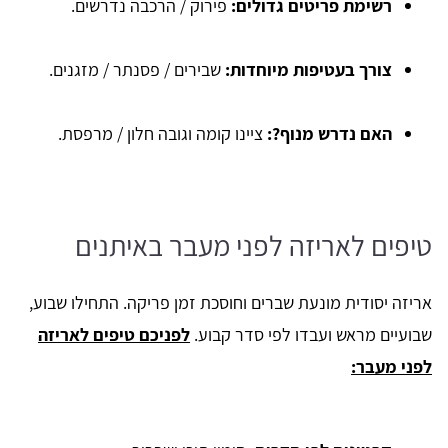
רשימת פריטים גדולים
:
פירוק / הרכבה נדרשים.
צורך בעטיפות מיוחדות
:
שבירים / פסנתר / מזגנים.
האם נדרש מנוף?
:
ציינו קומה וגובה חלון / מרפסת.
טיפים לאריזה לפני מעבר באיתנים
אריזה יסודית מונעת שברים וחוסכת זמן פריקה. התחילו שבוע,
שבועיים מראש ועבדו לפי סדר קבוע.
לפניכם טיפים לאריזה
לפני מעבר: