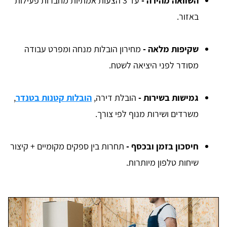
השוואה מהירה -
עד 3 הצעות אמתיות מחברות פעילות
באזור.
שקיפות מלאה -
מחירון הובלות מנחה ומפרט עבודה
מסודר לפני היציאה לשטח.
גמישות בשירות -
הובלת דירה,
הובלות קטנות בטנדר
,
משרדים ושירות מנוף לפי צורך.
חיסכון בזמן ובכסף -
תחרות בין ספקים מקומיים + קיצור
שיחות טלפון מיותרות.