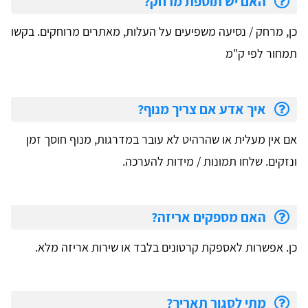
האם יש תוספת מרחק?
כן, מרחק / נסיעה משפיעים על העלות, מאתרים מרוחקים. בקשו
תמחור לפי ק"מ
איך אדע אם צריך מנוף?
אם אין מעלית או שהרהיט לא עובר במדרגות, מנוף חוסך זמן
ונזקים. שלחו תמונות / מידות להערכה.
האם מספקים אריזה?
כן. אפשרות לאספקת קרטונים בלבד או שירות אריזה מלא.
מתי לסגור תאריך?