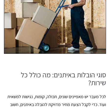
סוגי הובלות באיתנים: מה כולל כל
שירות?
לכל מעבר יש מאפיינים שונים, תכולה, קומות, נגישות למשאית
ועוד. כדי לקבל הצעת מחיר מדויקת להובלה באיתנים, חשוב