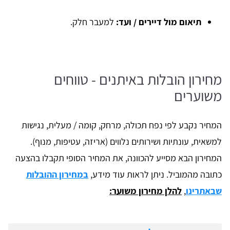
תיאום מול דיירים / ועד
:
למעבר חלק.
מחירון הובלות באיתנים - טווחים
משוערים
המחיר נקבע לפי נפח תכולה, מרחק, קומה / מעלית, נגישות
למשאית, עונתיות ושירותים נלווים (אריזה, עטיפות, מנוף).
המחירון הבא מסייע להכוונה, את המחיר הסופי תקבלו בהצעה
כתובה מהמוביל. ניתן לראות עוד מידע,
במחירון ההובלות
שבאתרינו
,
להלן מחירון משוער: