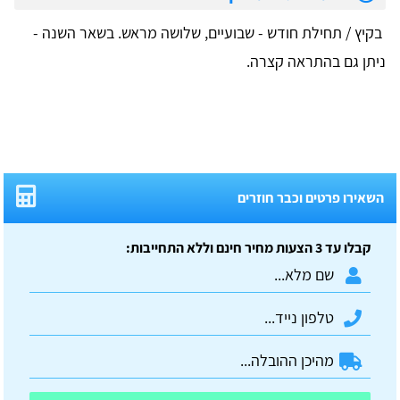
בקיץ / תחילת חודש - שבועיים, שלושה מראש. בשאר השנה -
ניתן גם בהתראה קצרה.
השאירו פרטים וכבר חוזרים
קבלו עד 3 הצעות מחיר חינם וללא התחייבות: