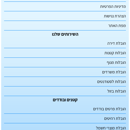
מדיניות הפרטיות
הצהרת נגישות
מפת האתר
השירותים שלנו
הובלת דירה
הובלות קטנות
הובלות מנוף
הובלת משרדים
הובלות לסטודנטים
הובלות בזול
קטנים ובודדים
הובלת פרטים בודדים
הובלת רהיטים
הובלת מוצרי חשמל