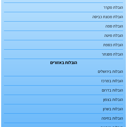
הובלת מקרר
הובלת מכונת כביסה
הובלת ספה
הובלת מיטה
הובלת כספת
הובלת פסנתר
הובלות באזורים
הובלות בירושלים
הובלות במרכז
הובלות בדרום
הובלות בצפון
הובלות בשרון
הובלות בחיפה