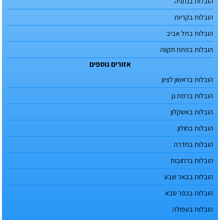
הובלות בנתניה
הובלות בקריות
הובלות בתל אביב
הובלות בפתח תקווה
אזורים נוספים
הובלות בראשון לציון
הובלות ברמת גן
הובלות באשקלון
הובלות בחולון
הובלות בחדרה
הובלות ברחובות
הובלות בבאר שבע
הובלות בכפר סבא
הובלות בעפולה