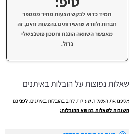
טיפ:
תמיד כדאי לבקש הצעות מחיר ממספר
חברות ולוודא שהשירותים בהצעות זהים, זה
מאפשר השוואה הוגנת וחסכון פוטנציאלי
גדול.
שאלות נפוצות על הובלות באיתנים
אספנו את השאלות שעולות לרוב בהובלות באיתנים.
לפניכם
תשובות לשאלות בנושא ההובלות: