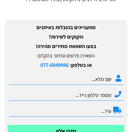
מתעניינים בהובלות באיתנים
וזקוקים לשירות?
בצעו השוואת מחירים מהירה!
השאירו פרטים ונחזור בהקדם
או בטלפון:
077-6049996
חזרו אליי