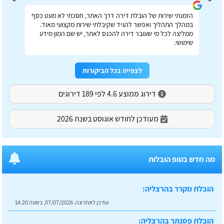
הזמנתי שירות של הובלת דירה דרך האתר, חסכתי לא מעט כסף
במהלך התהליך ואפשר להגיד שקיבלתי שירות מקצועי מאוד.
ממליצה לכל מי שעובר דירה להכנס לאתר, יש שם המון מידע
שימושי.
לצפייה בכל הביקורות
דירוג ממוצע 4.6 לפי 189 דירוגים
מעודכן לחודש אוגוסט בשנת 2026
מה חדש בטופ הובלות
הובלת מקרר בהרצליה:
עודכן לאחרונה:
07/07/2026, בשעה 14:20
הובלת פסנתר בהרצליה: