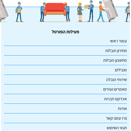
פעילות הפורטל
עמוד ראשי
מחירון הובלות
מחשבון הובלות
מובילים
שירותי הובלה
מאמרים ועזרים
אינדקס חברות
אודות
צרו עמנו קשר
תנאי השימוש