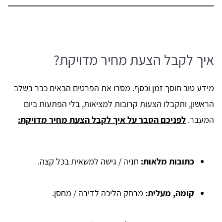
איך לקבל הצעת מחיר מדויקת?
מידע טוב חוסך זמן וכסף. מסרו את הפרטים הבאים כבר בשלב
הראשון, ותקבלו הצעות קרובות למציאות, בלי הפתעות ביום
המעבר.
לפניכם הסבר על איך לקבל הצעת מחיר מדויקת:
כתובות מלאות
:
חניה / גישה למשאית בכל קצה.
קומה, מעלית
:
מרחק הליכה לדירה / מחסן.