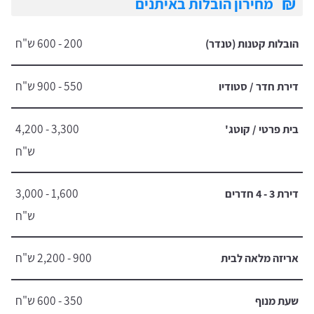
₪
מחירון הובלות באיתנים
200 - 600 ש"ח
הובלות קטנות (טנדר)
550 - 900 ש"ח
דירת חדר / סטודיו
3,300 - 4,200
בית פרטי / קוטג'
ש"ח
1,600 - 3,000
דירת 3 - 4 חדרים
ש"ח
900 - 2,200 ש"ח
אריזה מלאה לבית
350 - 600 ש"ח
שעת מנוף