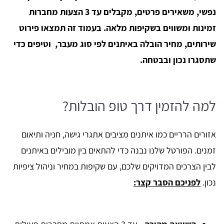
נפשי, משאירים פרטים, מקבלים עד 3 הצעות מחברות
זמינות ומשווים בשקיפות מלאה. בעמוד זה תמצאו פירוט
שירותים, מחיר הובלה באיתנים לפי סוג מעבר, וטיפים כדי
שתסגרו נכון ובבטחה.
למה להזמין דרך טופ הובלות?
אזורים הרריים כמו איתנים מציבים אתגרי גישה, חניה ותיאום
זמנים. הפורטל שלנו נבנה כדי להתאים בין מובילים באיתנים
לבין הצרכים המדויקים שלכם, עם שקיפות במחיר וניהול ציפיות
נכון.
לפניכם הסבר קצר: