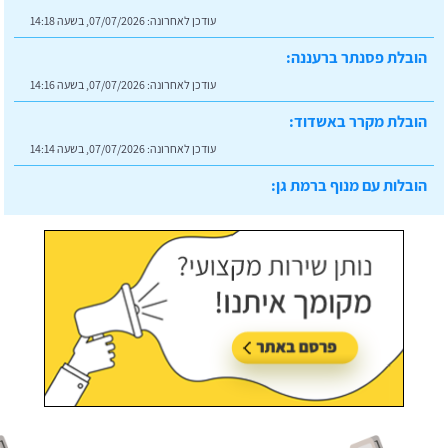
עודכן לאחרונה:
07/07/2026, בשעה 14:18
הובלת פסנתר ברעננה:
עודכן לאחרונה:
07/07/2026, בשעה 14:16
הובלת מקרר באשדוד:
עודכן לאחרונה:
07/07/2026, בשעה 14:14
הובלות עם מנוף ברמת גן:
עודכן לאחרונה:
07/07/2026, בשעה 14:23