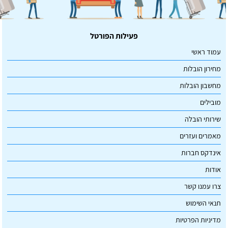
פעילות הפורטל
עמוד ראשי
מחירון הובלות
מחשבון הובלות
מובילים
שירותי הובלה
מאמרים ועזרים
אינדקס חברות
אודות
צרו עמנו קשר
תנאי השימוש
מדיניות הפרטיות