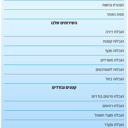
הצהרת נגישות
מפת האתר
השירותים שלנו
הובלת דירה
הובלות קטנות
הובלות מנוף
הובלת משרדים
הובלות לסטודנטים
הובלות בזול
קטנים ובודדים
הובלת פרטים בודדים
הובלת רהיטים
הובלת מוצרי חשמל
הובלת מקרר