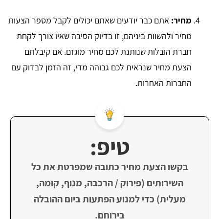
מחיר:
אתם כבר יודעים שאתם יכולים לקבל מספר הצעות
מחיר ולהשוות ביניהם, זו בדיוק הסיבה שאיו צורך לקחת
חברת הובלות שנותנת לכם מחיר מוגזם. אם קיבלתם
הצעת מחיר שנראית לכם גבוהה מדי, זה הזמן לבדוק עם
החברות האחרות.
טיפ:
בקשו הצעת מחיר כתובה שמפרטת את כל
השירותים (פירוק / הרכבה, מנוף, קומה,
מעלית) כדי למנוע הפתעות ביום ההובלה
בירוחם.