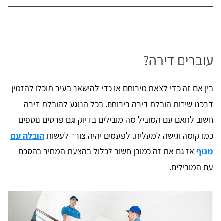
עוברים דירה?
בין אם זה כדי לצאת מירוחם או כדי להישאר בעיר תוכלו להזמין
דרכנו שירות הובלת דירה בירוחם. בכל הנוגע להובלת דירה
חשוב לתאם עם המוביל מה מובילים בדיוק וגם פרטים נוספים
כמו קומה וגישה למעלית. לפעמים יהיה צורך לעשות
הובלה עם
מנוף
אז גם את זה כמובן חשוב לכלול בהצעת המחיר בהסכם
עם המובילים.