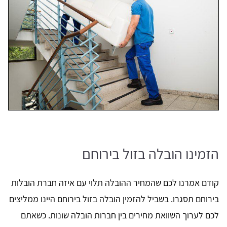
הזמינו הובלה בזול בירוחם
קודם אמרנו לכם שהמחיר ההובלה תלוי עם איזה חברת הובלות
בירוחם תסגרו. בשביל להזמין הובלה בזול בירוחם היינו ממליצים
לכם לערוך השוואת מחירים בין חברות הובלה שונות. כשאתם