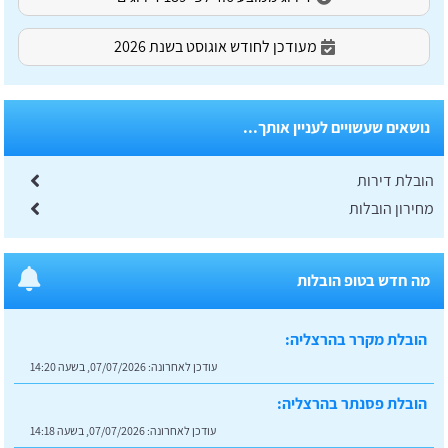
מעודכן לחודש אוגוסט בשנת 2026
נושאים שעשויים לעניין אותך...
הובלת דירות
מחירון הובלות
מה חדש בטופ הובלות
הובלת מקרר בהרצליה:
עודכן לאחרונה:
07/07/2026, בשעה 14:20
הובלת פסנתר בהרצליה:
עודכן לאחרונה:
07/07/2026, בשעה 14:18