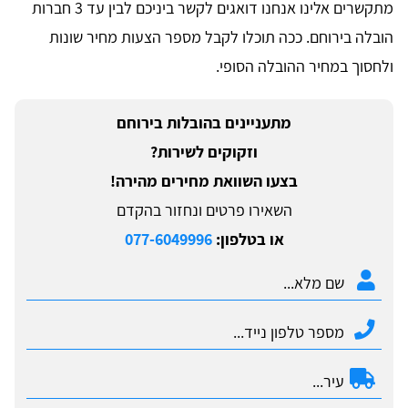
מתקשרים אלינו אנחנו דואגים לקשר ביניכם לבין עד 3 חברות
הובלה בירוחם. ככה תוכלו לקבל מספר הצעות מחיר שונות
ולחסוך במחיר ההובלה הסופי.
מתעניינים בהובלות בירוחם
וזקוקים לשירות?
בצעו השוואת מחירים מהירה!
השאירו פרטים ונחזור בהקדם
או בטלפון:
077-6049996