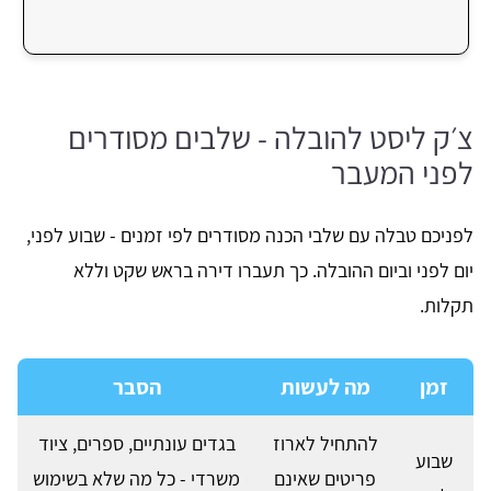
צ׳ק ליסט להובלה - שלבים מסודרים
לפני המעבר
לפניכם טבלה עם שלבי הכנה מסודרים לפי זמנים - שבוע לפני,
יום לפני וביום ההובלה. כך תעברו דירה בראש שקט וללא
תקלות.
זמן
מה לעשות
הסבר
להתחיל לארוז
בגדים עונתיים, ספרים, ציוד
שבוע
פריטים שאינם
משרדי - כל מה שלא בשימוש