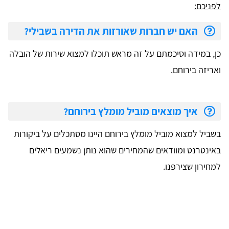
לפניכם:
האם יש חברות שאורזות את הדירה בשבילי?
כן, במידה וסיכמתם על זה מראש תוכלו למצוא שירות של הובלה
ואריזה בירוחם.
איך מוצאים מוביל מומלץ בירוחם?
בשביל למצוא מוביל מומלץ בירוחם היינו מסתכלים על ביקורות
באינטרנט ומוודאים שהמחירים שהוא נותן נשמעים ריאלים
למחירון שצירפנו.