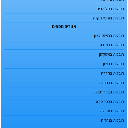
הובלות בתל אביב
הובלות בפתח תקווה
אזורים נוספים
הובלות בראשון לציון
הובלות ברמת גן
הובלות באשקלון
הובלות בחולון
הובלות בחדרה
הובלות ברחובות
הובלות בבאר שבע
הובלות בכפר סבא
הובלות בעפולה
הובלות בנהריה