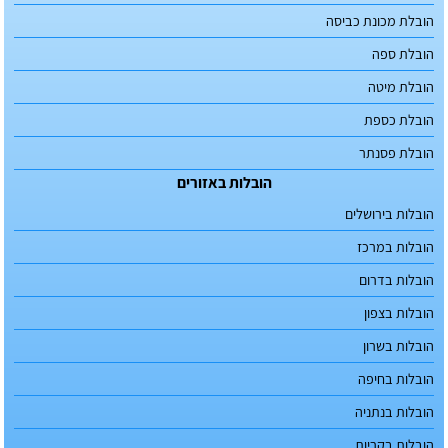
הובלת מכונת כביסה
הובלת ספה
הובלת מיטה
הובלת כספת
הובלת פסנתר
הובלות באזורים
הובלות בירושלים
הובלות במרכז
הובלות בדרום
הובלות בצפון
הובלות בשרון
הובלות בחיפה
הובלות בנתניה
הובלות בקריות