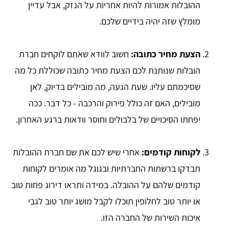
ההובלות אמורות להיות אחריות על הנזק, אבל עדיין
מומלץ שזה יהיה בידיים שלכם.
הצעת מחיר כתובה:
חשוב לוודא שאתם לוקחים חברת
הובלות שנותנת לכם הצעת מחיר כתובה שכוללת כל מה
שסיכמתם עליו. שעת הגעה, מה מובילים בדיוק, לאן
מובילים, האם זה כולל פירוק והרכבה - כל דבר. ככה
יפחתו הסיכויים של בלבולים וחוסר וודאות ברגע האחרון.
לקוחות קודמים:
אחרי שיש לכם את שם חברת ההובלות
תבדקו ברשתות החברתיות ובגוגל מה אומרים לקוחות
קודמים שלהם על ההובלה. במידה ותראו דירוג פחות טוב
או יותר טוב לחלופין תוכלו לקבל מושג יותר טוב לגבי
איכות השירות של החברה הזו.