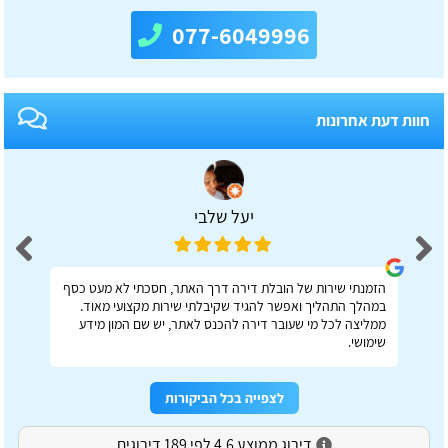
077-6049996
חוות דעת אחרונות
יעל שלבי
הזמנתי שירות של הובלת דירה דרך האתר, חסכתי לא מעט כסף
במהלך התהליך ואפשר להגיד שקיבלתי שירות מקצועי מאוד.
ממליצה לכל מי שעובר דירה להכנס לאתר, יש שם המון מידע
שימושי.
לצפייה בכל הביקורות
דירוג ממוצע 4.6 לפי 189 דירוגים