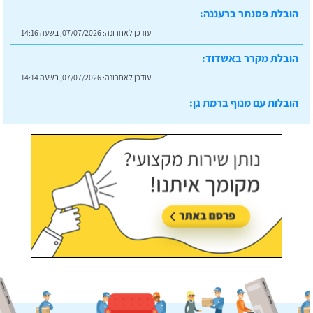
הובלת פסנתר ברעננה:
עודכן לאחרונה:
07/07/2026, בשעה 14:16
הובלת מקרר באשדוד:
עודכן לאחרונה:
07/07/2026, בשעה 14:14
הובלות עם מנוף ברמת גן:
עודכן לאחרונה:
07/07/2026, בשעה 14:23