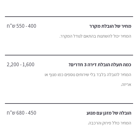
400 - 550 ש"ח
מחיר של הובלת מקרר
המחיר יכול להשתנות בהתאם לגודל המקרר.
1,600 - 2,200
כמה תעלה הובלת דירה 3 חדרים?
המחיר להובלה בלבד בלי שירותים נוספים כמו מנוף או
אריזה.
450 - 680 ש"ח
הובלה של מזגן עם מנוע
המחיר כולל פירוק והרכבה.