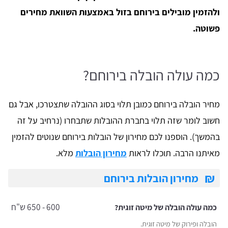
ולהזמין מובילים בירוחם בזול באמצעות השוואת מחירים
פשוטה.
כמה עולה הובלה בירוחם?
מחיר הובלה בירוחם כמובן תלוי בסוג ההובלה שתצטרכו, אבל גם
חשוב לומר שזה תלוי בחברת ההובלות שתבחרו (נרחיב על זה
בהמשך). הוספנו לכם מחירון של הובלות בירוחם שנוטים להזמין
מאיתנו הרבה. תוכלו לראות
מחירון הובלות
מלא.
₪
מחירון הובלות בירוחם
600 - 650 ש"ח
כמה עולה הובלה של מיטה זוגית?
הובלה ופירוק של מיטה זוגית.