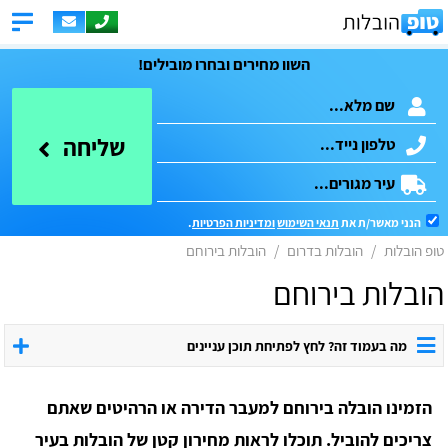
השוו מחירים ובחרו מובילים!
שליחה
הנני מאשר/ת את
תנאי השימוש
ומדיניות הפרטיות
.
טופ הובלות
הובלות בדרום
הובלות בירוחם
הובלות בירוחם
מה בעמוד זה? לחץ לפתיחת תוכן עניינים
הזמינו הובלה בירוחם למעבר הדירה או הרהיטים שאתם
צריכים להוביל. תוכלו לראות מחירון קטן של הובלות בעיר