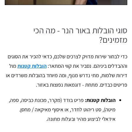
סוגי הובלות באור הנר - מה הכי
מזמינים?
כדי לבחור שירות מדויק לצרכים שלכם, כדאי להכיר את הסוגים
וההבדלים ביניהם. נסביר את קווי המתאר:
הובלות קטנות
מול
דירות שלמות, מתי נדרש מנוף, ומה מיוחד בהובלות משרדים או
פריטים כבדים. מתחת - דוגמאות נפוצות באזור.
הובלות קטנות:
פריט בודד (מקרר, מכונת כביסה, ספה,
מיטה), סט ריהוט לחדר, או איסוף מאיקאה / מחסן.
אידאלי לביצוע מהיר ובעלות מתונה.