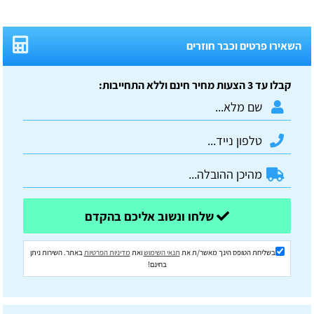
השאירו פרטים וכבר חוזרים
קבלו עד 3 הצעות מחיר חינם וללא התחייבות:
שלחו ונשוב אליכם בהקדם
בשליחת הטופס הינך מאשר/ת את
תנאי השימוש
ואת
מדיניות הפרטיות
באתר. השירות ניתן
בחינם!