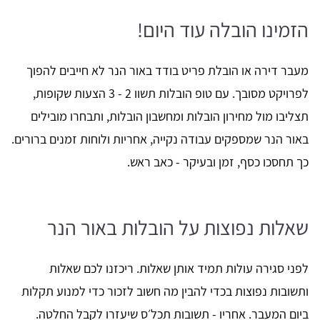
הזמינו הובלה עוד היום!
מעבר דירה או הובלת פריט בודד באור הנר לא חייבים להפוך
לפרויקט מסובך. עם טופ הובלות תשוו 2 - 3 הצעות שקופות,
תצליבו מול מחירון הובלות ומחשבון הובלות, ותבחרו מובילים
באור הנר שמספקים עבודה נקייה, אחריות ולוחות זמנים ברורים.
כך תחסכו כסף, זמן ובעיקר - כאב ראש.
שאלות נפוצות על הובלות באור הנר
לפני סגירה עולות תמיד אותן שאלות. ריכזנו לכם שאלות
ותשובות נפוצות בכדי להבין מה חשוב לזכור כדי למנוע תקלות
ביום המעבר. אחריו - תשובות תכל׳ס שיעזרו לקבל החלטה.