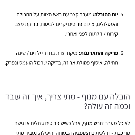
יום ההובלה:
מעבר קצר עם ראש הצוות על התכולה
והמסלולים, צילום פריטים יקרים לביטוח, בדיקת מצב
קירות / דלתות לפני ואחרי.
פריקה והתארגנות:
מיקוד צוות בחדרי ילדים / שינה
תחילה, איסוף פסולת אריזה, בדיקה שהכול הועמס ונפרק.
הובלה עם מנוף - מתי צריך, איך זה עובד
וכמה זה עולה?
לא כל מעבר דורש מנוף, אבל כשיש פריטים גדולים או גישה
מורכבת - זו לעיתים האופציה הבטוחה והיעילה. נסביר מתי