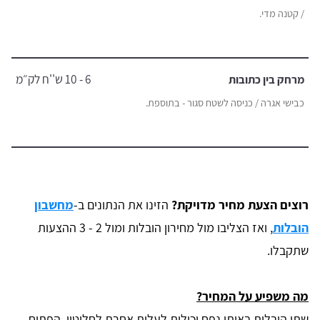
/ קטנה מדי.
6 - 10 ש''ח לק״מ
מרחק בין כתובות
כבישי אגרה / כניסה לשטח סגור - בתוספת.
רוצים הצעת מחיר מדויקת?
הזינו את הנתונים ב-
מחשבון
הובלות
, ואז הצליבו מול מחירון הובלות ומול 2 - 3 ההצעות
שתקבלו.
מה משפיע על המחיר?
שתי הובלות באותו נפח יכולות לעלות אחרת לחלוטין. הפתיח