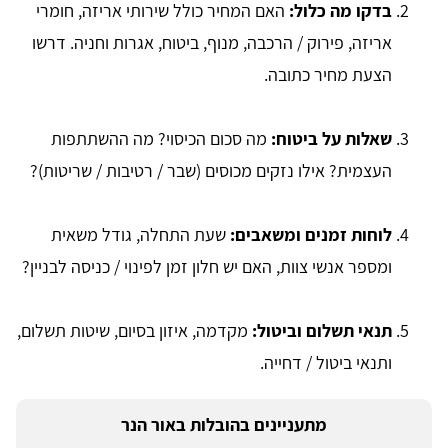
בדקו מה כלול:
האם המחיר כולל שירותי אריזה, חומרי
אריזה, פירוק / הרכבה, מנוף, ביטוח, אגרות וחניה. דרשו
הצעת מחיר כתובה.
שאלות על ביטוח:
מה סכום הכיסוי? מה ההשתתפות
העצמית? אילו נזקים מכוסים (שבר / רטיבות / שריטות)?
לוחות זמנים ומשאבים:
שעת התחלה, גודל משאית
ומספר אנשי צוות, האם יש חלון זמן לפינוי / כניסה לבניין?
תנאי תשלום וביטול:
מקדמה, איזון בסיום, שיטות תשלום,
ותנאי ביטול / דחייה.
מתעניינים בהובלות באור הנר