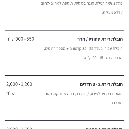
כולל נשיאה רגילה, הגנה בסיסית, תוספת למהיום‑להיום
/ ללא מעלית.
550 - 900 ש''ח
הובלת דירת סטודיו / חדר
הובלה עבור בערך 25 - 35 קרטונים + מספר רהיטים,
מרחק עד כ- 15 - 20 ק״מ.
1,200 - 2,000
הובלת דירת 2 - 3 חדרים
ש''ח
תוספת במחיר לפירוק / הרכבה, חניה מרוחקת, גישה
מורכבת.