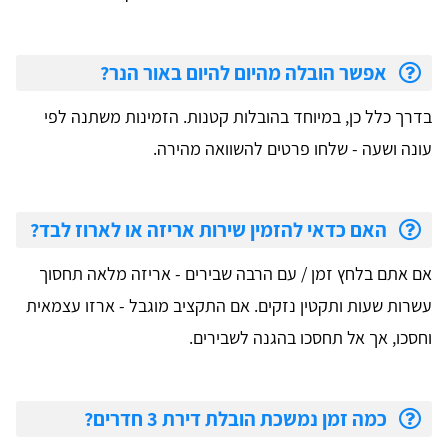
אפשר הובלה מהיום להיום באור הנר?
בדרך כלל כן, במיוחד בהובלות קטנות. הזמינות משתנה לפי
עונה ושעה - שלחו פרטים להשוואה מהירה.
האם כדאי להזמין שירות אריזה או לארוז לבד?
אם אתם בלחץ זמן / עם הרבה שבירים - אריזה מלאה תחסוך
עשרות שעות ותקטין נזקים. אם התקציב מוגבל - ארזו עצמאית
וחסכו, אך אל תחסכו בהגנה לשבירים.
כמה זמן נמשכת הובלת דירת 3 חדרים?