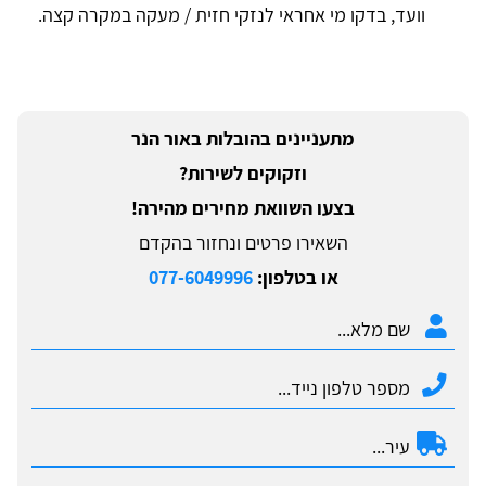
וועד, בדקו מי אחראי לנזקי חזית / מעקה במקרה קצה.
מתעניינים בהובלות באור הנר
וזקוקים לשירות?
בצעו השוואת מחירים מהירה!
השאירו פרטים ונחזור בהקדם
או בטלפון:
077-6049996