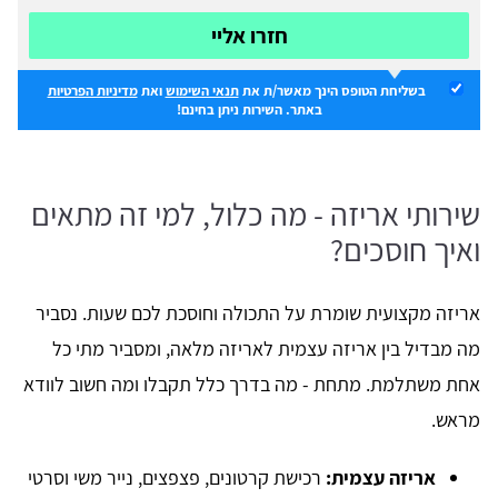
חזרו אליי
בשליחת הטופס הינך מאשר/ת את
תנאי השימוש
ואת
מדיניות הפרטיות
באתר. השירות ניתן בחינם!
שירותי אריזה - מה כלול, למי זה מתאים
ואיך חוסכים?
אריזה מקצועית שומרת על התכולה וחוסכת לכם שעות. נסביר
מה מבדיל בין אריזה עצמית לאריזה מלאה, ומסביר מתי כל
אחת משתלמת. מתחת - מה בדרך כלל תקבלו ומה חשוב לוודא
מראש.
אריזה עצמית:
רכישת קרטונים, פצפצים, נייר משי וסרטי