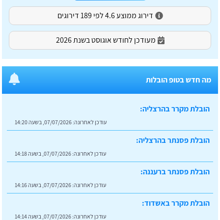
דירוג ממוצע 4.6 לפי 189 דירוגים
מעודכן לחודש אוגוסט בשנת 2026
מה חדש בטופ הובלות
הובלת מקרר בהרצליה:
עודכן לאחרונה:
07/07/2026, בשעה 14:20
הובלת פסנתר בהרצליה:
עודכן לאחרונה:
07/07/2026, בשעה 14:18
הובלת פסנתר ברעננה:
עודכן לאחרונה:
07/07/2026, בשעה 14:16
הובלת מקרר באשדוד:
עודכן לאחרונה:
07/07/2026, בשעה 14:14
הובלות עם מנוף ברמת גן: