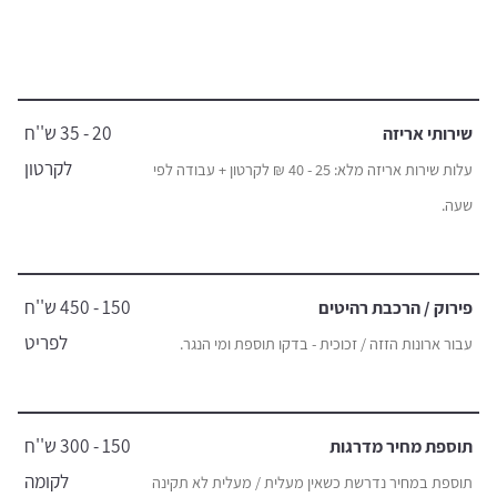
20 - 35 ש''ח
שירותי אריזה
לקרטון
עלות שירות אריזה מלא: 25 - 40 ₪ לקרטון + עבודה לפי
שעה.
150 - 450 ש''ח
פירוק / הרכבת רהיטים
לפריט
עבור ארונות הזזה / זכוכית - בדקו תוספת ומי הנגר.
150 - 300 ש''ח
תוספת מחיר מדרגות
לקומה
תוספת במחיר נדרשת כשאין מעלית / מעלית לא תקינה