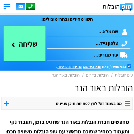
השוו מחירים ובחרו מובילים!
שליחה
הנני מאשר/ת את
תנאי השימוש
ומדיניות הפרטיות
.
טופ הובלות
הובלות בדרום
הובלות באור הנר
הובלות באור הנר
מה בעמוד זה? לחץ לפתיחת תוכן עניינים
מחפשים חברת הובלות באור הנר שתגיע בזמן, תעבוד נקי
ותעמוד במחיר שסוכם מראש? עם טופ הובלות משווים חכם: