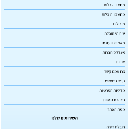
מחירון הובלות
מחשבון הובלות
מובילים
שירותי הובלה
מאמרים ועזרים
אינדקס חברות
אודות
צרו עמנו קשר
תנאי השימוש
מדיניות הפרטיות
הצהרת נגישות
מפת האתר
השירותים שלנו
הובלת דירה