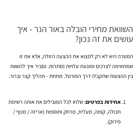
השוואת מחירי הובלה באור הנר - איך
עושים את זה נכון?
המטרה היא לא רק למצוא את ההצעה הזולה, אלא את זו
שמתאימה לצרכים ומונעת עלויות נסתרות. נסביר איך להשוות
בין ההצעות שתקבלו דרך הפורטל. מתחת - תהליך קצר וברור.
אחידות בפרטים:
שלחו לכל המובילים את אותה רשימת
תכולה, קומה, מעלית, מרחק ותוספות (אריזה / מנוף /
פירוק).