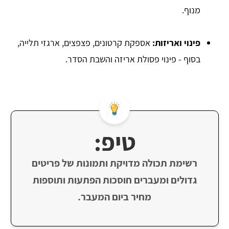
מנוף.
פינוי ואריזות:
אספקת קרטונים, פצפצים, ארגזי תלייה,
בסוף - פינוי פסולת אריזה והשבת הסדר.
טיפ:
רשימת תכולה מדויקת ותמונות של פריטים
גדולים ומעברים חוסכות הפתעות ותוספות
מחיר ביום המעבר.