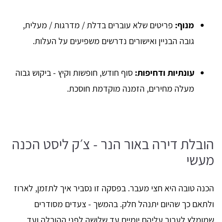
מנוף:
פריטים שלא עוברים בדלת / מדרגות / מעלית,
גובה הבניין ואישורים נדרשים משפיעים על העלות.
עונתיות ודחיפות:
סוף חודש, חופשות וקיץ - ביקוש גבוה
מעלה מחירים, הזמנה מוקדמת חוסכת.
הובלת דירה באור הנר - צ׳ק ליסט הכנה
מעשי
הכנה טובה היא חצי מעבר. בפסקה זו נסביר איך לתזמן, לארוז
ולתאם כך שהיום יתנהל חלק. בהמשך - צעדים מסודרים
שמומלץ לעבור עליהם יומיים עד שלושה לפני ההובלה ועד