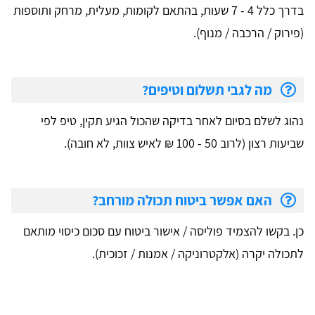
בדרך כלל 4 - 7 שעות, בהתאם לקומות, מעלית, מרחק ותוספות
(פירוק / הרכבה / מנוף).
מה לגבי תשלום וטיפים?
נהוג לשלם בסיום לאחר בדיקה שהכול הגיע תקין, טיפ לפי
שביעות רצון (לרוב 50 - 100 ₪ לאיש צוות, לא חובה).
האם אפשר ביטוח תכולה מורחב?
כן. בקשו להצמיד פוליסה / אישור ביטוח עם סכום כיסוי מותאם
לתכולה יקרה (אלקטרוניקה / אמנות / זכוכית).