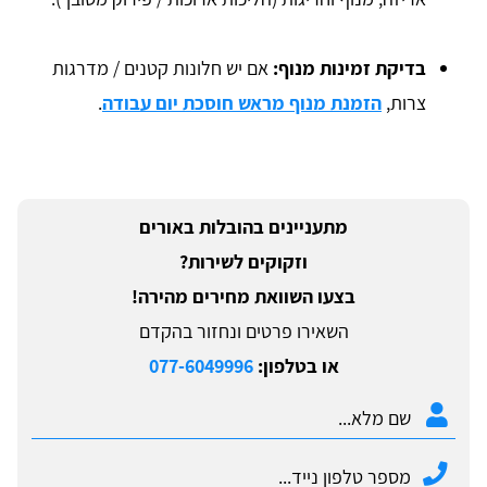
בדיקת זמינות מנוף:
אם יש חלונות קטנים / מדרגות
צרות,
הזמנת מנוף מראש חוסכת יום עבודה
.
מתעניינים בהובלות באורים
וזקוקים לשירות?
בצעו השוואת מחירים מהירה!
השאירו פרטים ונחזור בהקדם
או בטלפון:
077-6049996