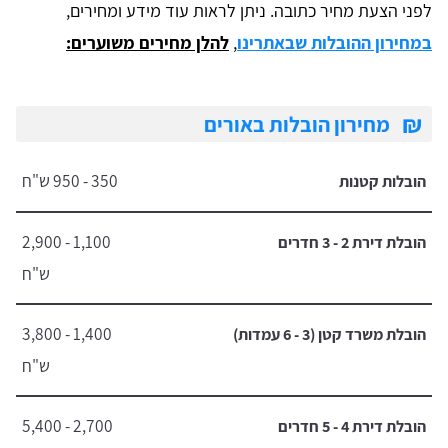
לפני הצעת מחיר כתובה. ניתן לראות עוד מידע ומחירים,
במחירון ההובלות שבאתרינו
,
להלן מחירים משוערים:
₪
מחירון הובלות באורים
350 - 950 ש"ח
הובלות קטנות
1,100 - 2,900
הובלת דירת 2 - 3 חדרים
ש"ח
1,400 - 3,800
הובלת משרד קטן (3 - 6 עמדות)
ש"ח
2,700 - 5,400
הובלת דירת 4 - 5 חדרים