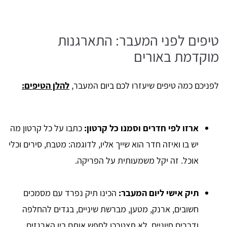
טיפים לפני המעבר: התארגנות
מוקדמת באורים
לפניכם כמה טיפים שיעזרו לכם ביום המעבר,
להלן הטיפים:
ארזו לפי חדרים וסמנו כל קרטון:
כתבו על כל קרטון מה
יש בו ואיזה חדר הוא שייך אליו, לדוגמה: מטבח, סירים וכלי
אוכל. זה יקל משמעותית על הפריקה.
תיק אישי ליום המעבר:
הכינו תיק נפרד עם מסמכים
חשובים, ארנק, מטען, מברשת שיניים, בגדים להחלפה
ודברים חיוניים. לא תצטרכו לחפש אותם בין הארגזים.