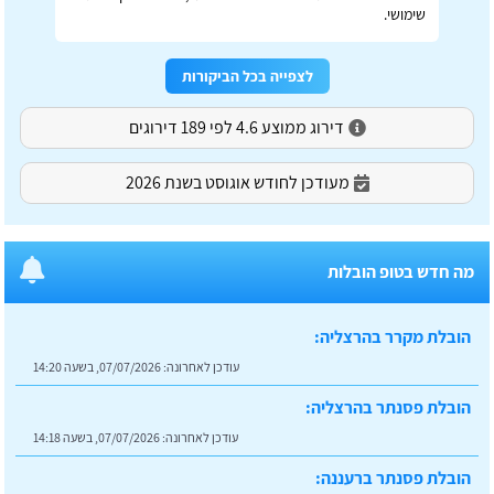
שימושי.
לצפייה בכל הביקורות
דירוג ממוצע 4.6 לפי 189 דירוגים
מעודכן לחודש אוגוסט בשנת 2026
מה חדש בטופ הובלות
הובלת מקרר בהרצליה:
עודכן לאחרונה:
07/07/2026, בשעה 14:20
הובלת פסנתר בהרצליה:
עודכן לאחרונה:
07/07/2026, בשעה 14:18
הובלת פסנתר ברעננה: