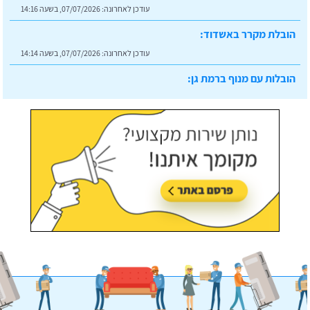
עודכן לאחרונה:
07/07/2026, בשעה 14:16
הובלת מקרר באשדוד:
עודכן לאחרונה:
07/07/2026, בשעה 14:14
הובלות עם מנוף ברמת גן:
עודכן לאחרונה:
07/07/2026, בשעה 14:23