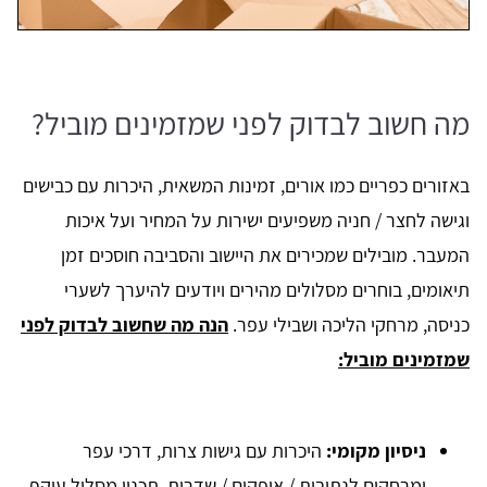
מה חשוב לבדוק לפני שמזמינים מוביל?
באזורים כפריים כמו אורים, זמינות המשאית, היכרות עם כבישים
וגישה לחצר / חניה משפיעים ישירות על המחיר ועל איכות
המעבר. מובילים שמכירים את היישוב והסביבה חוסכים זמן
תיאומים, בוחרים מסלולים מהירים ויודעים להיערך לשערי
כניסה, מרחקי הליכה ושבילי עפר.
הנה מה שחשוב לבדוק לפני
שמזמינים מוביל:
ניסיון מקומי:
היכרות עם גישות צרות, דרכי עפר
ומרחקים לנתיבות / אופקים / שדרות, תכנון מסלול עוקף