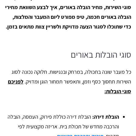
סוגי השירות, מחיר הובלה באורים, איך לבצע השוואת מחירי
הובלה באורים חכמה, טיפ מפורט ליום המעבר והמלצות,
כדי שתוכלו לסגור הצעה מדויקת ולשריין צוות מתאים בזמן.
סוגי הובלות באורים
כל מעבר שונה בתכולה, במרחק ובנגישות. חלוקה נכונה לסוג
השירות תחסוך כסף וזמן, ותאפשר תמחור הוגן ומדויק.
לפניכם
סוגי הובלות:
הובלת דירה:
הובלת דירה כוללת פירוק, העמסה, הובלה
והרכבה מחדש של תכולת בית. אריזה מקצועית לפי