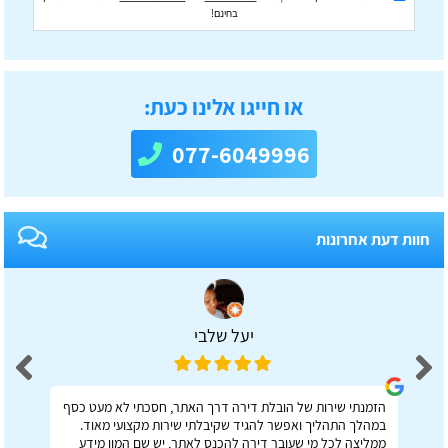
בחינם!
או חייגו אלינו כעת:
077-6049996
חוות דעת אחרונות
יעל שלבי
הזמנתי שירות של הובלת דירה דרך האתר, חסכתי לא מעט כסף
במהלך התהליך ואפשר להגיד שקיבלתי שירות מקצועי מאוד.
ממליצה לכל מי שעובר דירה להכנס לאתר, יש שם המון מידע