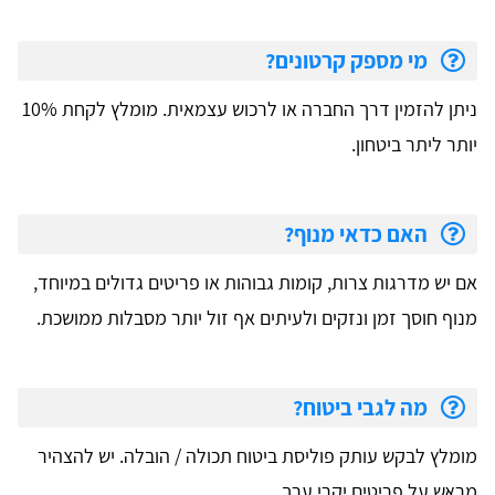
מי מספק קרטונים?
ניתן להזמין דרך החברה או לרכוש עצמאית. מומלץ לקחת 10%
יותר ליתר ביטחון.
האם כדאי מנוף?
אם יש מדרגות צרות, קומות גבוהות או פריטים גדולים במיוחד,
מנוף חוסך זמן ונזקים ולעיתים אף זול יותר מסבלות ממושכת.
מה לגבי ביטוח?
מומלץ לבקש עותק פוליסת ביטוח תכולה / הובלה. יש להצהיר
מראש על פריטים יקרי ערך.