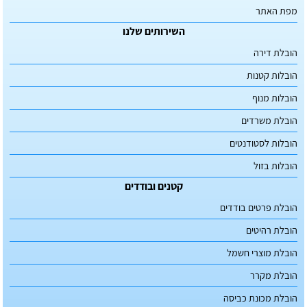
מפת האתר
השירותים שלנו
הובלת דירה
הובלות קטנות
הובלות מנוף
הובלת משרדים
הובלות לסטודנטים
הובלות בזול
קטנים ובודדים
הובלת פרטים בודדים
הובלת רהיטים
הובלת מוצרי חשמל
הובלת מקרר
הובלת מכונת כביסה