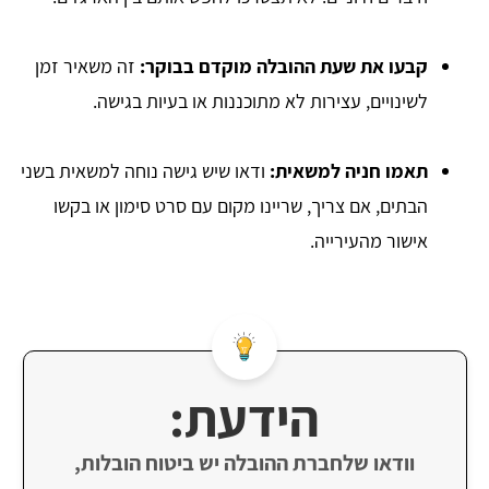
קבעו את שעת ההובלה מוקדם בבוקר:
זה משאיר זמן
לשינויים, עצירות לא מתוכננות או בעיות בגישה.
תאמו חניה למשאית:
ודאו שיש גישה נוחה למשאית בשני
הבתים, אם צריך, שריינו מקום עם סרט סימון או בקשו
אישור מהעירייה.
הידעת:
וודאו שלחברת ההובלה יש ביטוח הובלות,