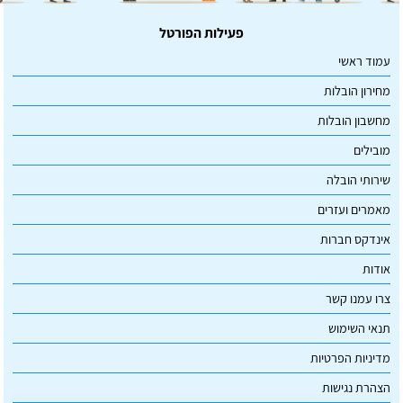
פעילות הפורטל
עמוד ראשי
מחירון הובלות
מחשבון הובלות
מובילים
שירותי הובלה
מאמרים ועזרים
אינדקס חברות
אודות
צרו עמנו קשר
תנאי השימוש
מדיניות הפרטיות
הצהרת נגישות