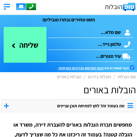
השוו מחירים ובחרו מובילים!
שליחה
הנני מאשר/ת את
תנאי השימוש
ומדיניות הפרטיות
.
טופ הובלות
הובלות בדרום
הובלות באורים
הובלות באורים
מה בעמוד זה? לחץ לפתיחת תוכן עניינים
מחפשים חברת הובלות באורים להעברת דירה, משרד או
הובלה קטנה? בעמוד זה ריכזנו את כל מה שצריך לדעת,