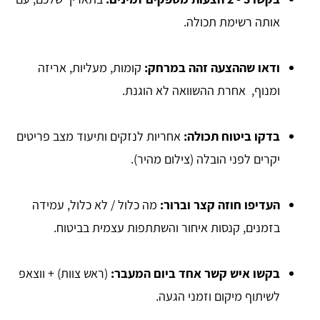
אותה רשימת תכולה.
ודאו שההצעה זהה במרחק:
קומות, מעליות, אריזה
ומנוף, אחרת ההשוואה לא הוגנת.
בדקו ביטוח תכולה:
אחריות לנזקים ותיעוד מצב פריטים
יקרים לפני הובלה (צילום מהיר).
העדיפו חוזה קצר וברור:
מה כלול / לא כלול, עמידה
בזמנים, קנסות איחור והשתתפות עצמית בביטוח.
בקשו איש קשר אחד ביום המעבר:
(ראש צוות) + ווצאפ
לשיתוף מיקום וזמני הגעה.