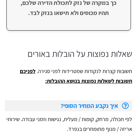
כך במקרה של נזק לתכולת הדירה שלכם,
תהיו מכוסים ולא תישאו בנזק לבד.
​שאלות נפוצות על הובלות באורים
תשובות קצרות לנקודות שמטרידות לפני סגירה.
לפניכם
תשובות לשאלות נפוצות בנושא ההובלות:
איך נקבע המחיר הסופי?
לפי תכולה, מרחק, קומות / מעלית, נגישות וזמני עבודה. שירותי
אריזה / מנוף מתומחרים בנפרד.