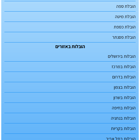
הובלת ספה
הובלת מיטה
הובלת כספת
הובלת פסנתר
הובלות באזורים
הובלות בירושלים
הובלות במרכז
הובלות בדרום
הובלות בצפון
הובלות בשרון
הובלות בחיפה
הובלות בנתניה
הובלות בקריות
הובלות בתל אביב