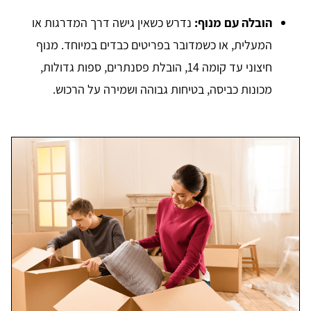
הובלה עם מנוף:
נדרש כשאין גישה דרך המדרגות או
המעלית, או כשמדובר בפריטים כבדים במיוחד. מנוף
חיצוני עד קומה 14, הובלת פסנתרים, ספות גדולות,
מכונות כביסה, בטיחות גבוהה ושמירה על הרכוש.